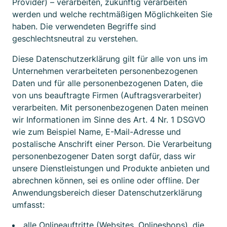
Provider) – verarbeiten, zukünftig verarbeiten
werden und welche rechtmäßigen Möglichkeiten Sie
haben. Die verwendeten Begriffe sind
geschlechtsneutral zu verstehen.
Diese Datenschutzerklärung gilt für alle von uns im
Unternehmen verarbeiteten personenbezogenen
Daten und für alle personenbezogenen Daten, die
von uns beauftragte Firmen (Auftragsverarbeiter)
verarbeiten. Mit personenbezogenen Daten meinen
wir Informationen im Sinne des Art. 4 Nr. 1 DSGVO
wie zum Beispiel Name, E-Mail-Adresse und
postalische Anschrift einer Person. Die Verarbeitung
personenbezogener Daten sorgt dafür, dass wir
unsere Dienstleistungen und Produkte anbieten und
abrechnen können, sei es online oder offline. Der
Anwendungsbereich dieser Datenschutzerklärung
umfasst:
alle Onlineauftritte (Websites, Onlineshops), die