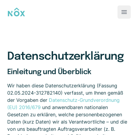
NOX-AAL
Open
Datenschutzerklärung
Einleitung und Überblick
Wir haben diese Datenschutzerklärung (Fassung
02.05.2024-312782140) verfasst, um Ihnen gemäß
der Vorgaben der
Datenschutz-Grundverordnung
(EU) 2016/679
und anwendbaren nationalen
Gesetzen zu erklären, welche personenbezogenen
Daten (kurz Daten) wir als Verantwortliche – und die
von uns beauftragten Auftragsverarbeiter (z. B.