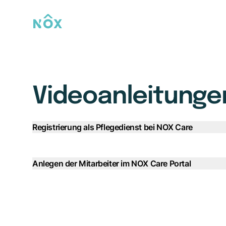
NOX-AAL
Videoanleitunge
Registrierung als Pflegedienst bei NOX Care
Anlegen der Mitarbeiter im NOX Care Portal